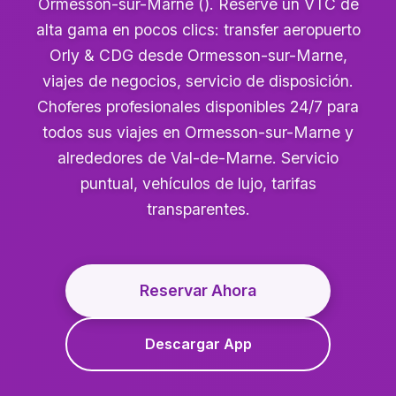
Ormesson-sur-Marne (). Reserve un VTC de
alta gama en pocos clics: transfer aeropuerto
Orly & CDG desde Ormesson-sur-Marne,
viajes de negocios, servicio de disposición.
Choferes profesionales disponibles 24/7 para
todos sus viajes en Ormesson-sur-Marne y
alrededores de Val-de-Marne. Servicio
puntual, vehículos de lujo, tarifas
transparentes.
Reservar Ahora
Descargar App