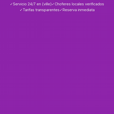
✓
Servicio 24/7 en {ville}
✓
Choferes locales verificados
✓
Tarifas transparentes
✓
Reserva inmediata