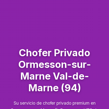
Chofer Privado
Ormesson-sur-
Marne Val-de-
Marne (94)
Su servicio de chofer privado premium en