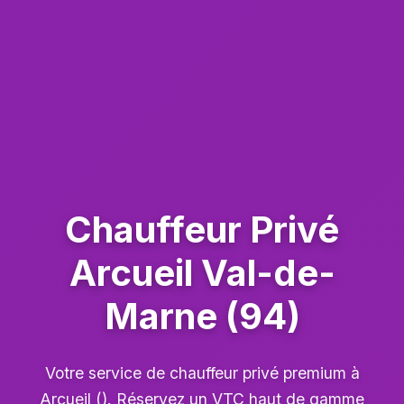
Chauffeur Privé
Arcueil Val-de-
Marne (94)
Votre service de chauffeur privé premium à
Arcueil (). Réservez un VTC haut de gamme