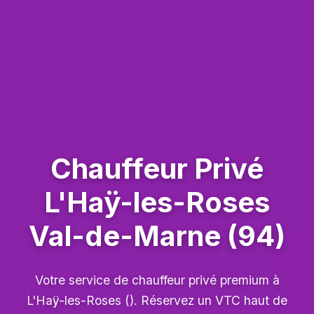
Chauffeur Privé
L'Haÿ-les-Roses
Val-de-Marne (94)
Votre service de chauffeur privé premium à
L'Haÿ-les-Roses (). Réservez un VTC haut de