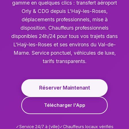
gamme en quelques clics : transfert aéroport
Orly & CDG depuis L'Haÿ-les-Roses,
déplacements professionnels, mise à
disposition. Chauffeurs professionnels
disponibles 24h/24 pour tous vos trajets dans
L'Haÿ-les-Roses et ses environs du Val-de-
Marne. Service ponctuel, véhicules de luxe,
tarifs transparents.
Réserver Maintenant
Télécharger l'App
✓
Service 24/7 à {ville}
✓
Chauffeurs locaux vérifiés