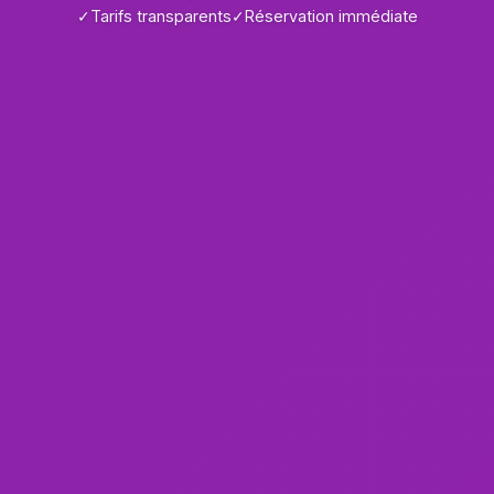
✓
Tarifs transparents
✓
Réservation immédiate