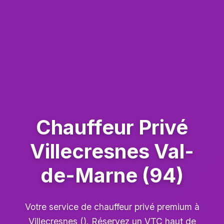
Chauffeur Privé
Villecresnes Val-
de-Marne (94)
Votre service de chauffeur privé premium à
Villecresnes (). Réservez un VTC haut de