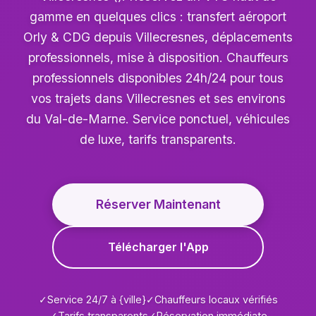
gamme en quelques clics : transfert aéroport
Orly & CDG depuis Villecresnes, déplacements
professionnels, mise à disposition. Chauffeurs
professionnels disponibles 24h/24 pour tous
vos trajets dans Villecresnes et ses environs
du Val-de-Marne. Service ponctuel, véhicules
de luxe, tarifs transparents.
Réserver Maintenant
Télécharger l'App
✓
Service 24/7 à {ville}
✓
Chauffeurs locaux vérifiés
✓
Tarifs transparents
✓
Réservation immédiate