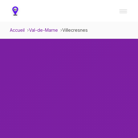
Accueil
Val-de-Marne
Villecresnes