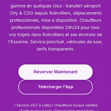
gamme en quelques clics : transfert aéroport
Orly & CDG depuis Roinvilliers, déplacements
professionnels, mise à disposition. Chauffeurs
professionnels disponibles 24h/24 pour tous
vos trajets dans Roinvilliers et ses environs de
l'Essonne. Service ponctuel, véhicules de luxe,
tarifs transparents.
Réserver Maintenant
Télécharger l'App
✓
Service 24/7 à {ville}
✓
Chauffeurs locaux vérifiés
✓
Tarifs transparents
✓
Réservation immédiate