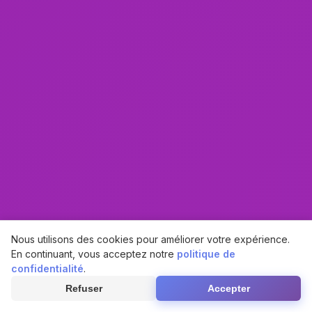
Nous utilisons des cookies pour améliorer votre expérience.
En continuant, vous acceptez notre
politique de
confidentialité
.
Refuser
Accepter