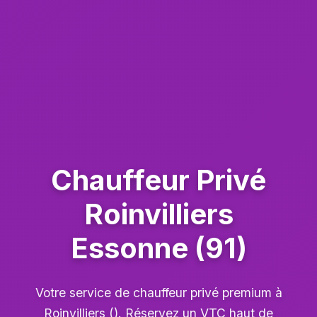
Chauffeur Privé
Roinvilliers
Essonne (91)
Votre service de chauffeur privé premium à
Roinvilliers (). Réservez un VTC haut de