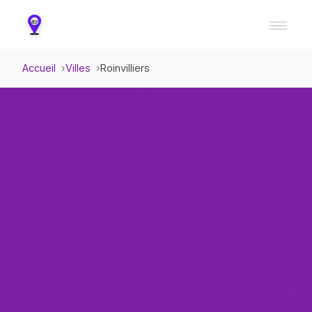
Accueil
Villes
Roinvilliers