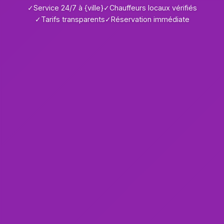
✓
Service 24/7 à {ville}
✓
Chauffeurs locaux vérifiés
✓
Tarifs transparents
✓
Réservation immédiate