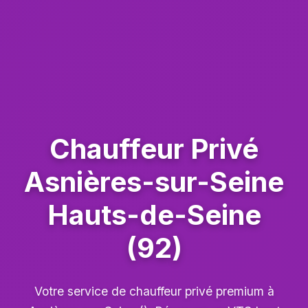
Chauffeur Privé
Asnières-sur-Seine
Hauts-de-Seine
(92)
Votre service de chauffeur privé premium à