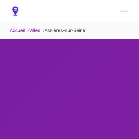
Accueil
Villes
Asnières-sur-Seine