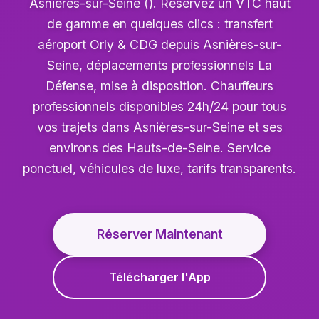
Asnières-sur-Seine (). Réservez un VTC haut
de gamme en quelques clics : transfert
aéroport Orly & CDG depuis Asnières-sur-
Seine, déplacements professionnels La
Défense, mise à disposition. Chauffeurs
professionnels disponibles 24h/24 pour tous
vos trajets dans Asnières-sur-Seine et ses
environs des Hauts-de-Seine. Service
ponctuel, véhicules de luxe, tarifs transparents.
Réserver Maintenant
Télécharger l'App