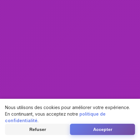
Nous utilisons des cookies pour améliorer votre expérience.
En continuant, vous acceptez notre
politique de
confidentialité
.
Refuser
Accepter