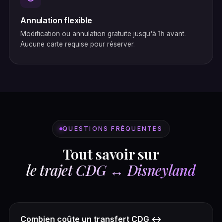
Annulation flexible
Modification ou annulation gratuite jusqu'à 1h avant.
Aucune carte requise pour réserver.
QUESTIONS FRÉQUENTES
Tout savoir sur
le trajet CDG ↔ Disneyland
Combien coûte un transfert CDG ↔