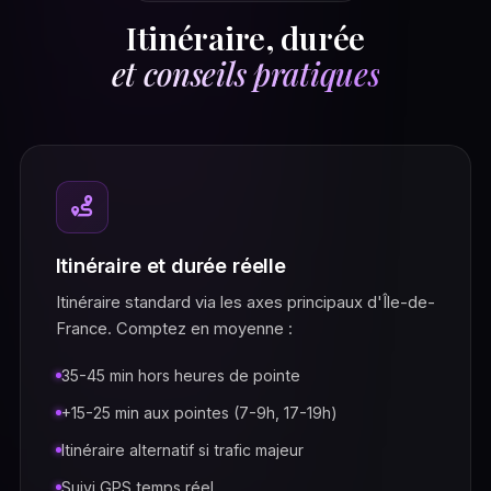
Itinéraire, durée
et conseils pratiques
Itinéraire et durée réelle
Itinéraire standard via les axes principaux d'Île-de-
France. Comptez en moyenne :
35-45 min hors heures de pointe
+15-25 min aux pointes (7-9h, 17-19h)
Itinéraire alternatif si trafic majeur
Suivi GPS temps réel