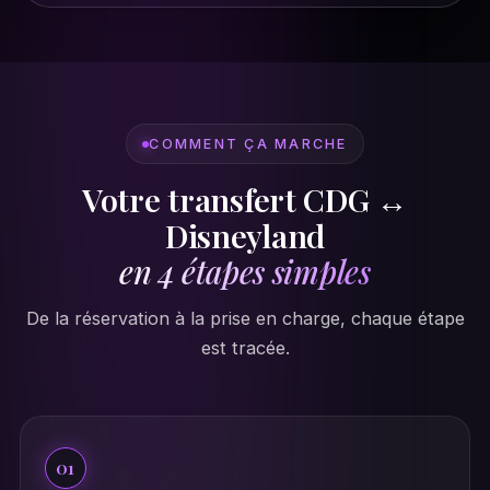
COMMENT ÇA MARCHE
Votre transfert CDG ↔
Disneyland
en 4 étapes simples
De la réservation à la prise en charge, chaque étape
est tracée.
01