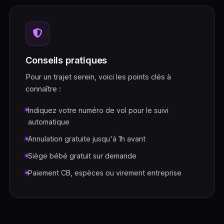
Conseils pratiques
Pour un trajet serein, voici les points clés à
connaître :
Indiquez votre numéro de vol pour le suivi
automatique
Annulation gratuite jusqu'à 1h avant
Siège bébé gratuit sur demande
Paiement CB, espèces ou virement entreprise