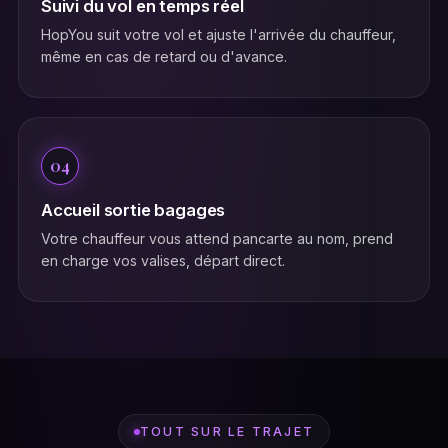
Suivi du vol en temps réel
HopYou suit votre vol et ajuste l'arrivée du chauffeur,
même en cas de retard ou d'avance.
04
Accueil sortie bagages
Votre chauffeur vous attend pancarte au nom, prend
en charge vos valises, départ direct.
TOUT SUR LE TRAJET