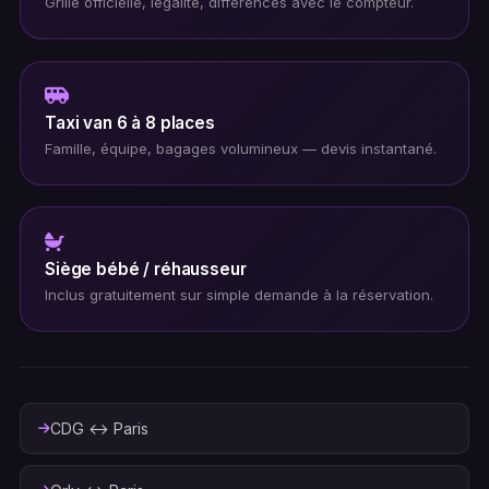
Grille officielle, légalité, différences avec le compteur.
Taxi van 6 à 8 places
Famille, équipe, bagages volumineux — devis instantané.
Siège bébé / réhausseur
Inclus gratuitement sur simple demande à la réservation.
CDG ↔ Paris