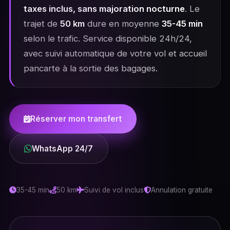
taxes inclus, sans majoration nocturne
. Le
trajet de
50 km
dure en moyenne
35-45 min
selon le trafic. Service disponible 24h/24,
avec suivi automatique de votre vol et accueil
pancarte à la sortie des bagages.
Réserver mon transfert
WhatsApp 24/7
35-45 min
50 km
Suivi de vol inclus
Annulation gratuite