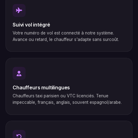
Suivi vol intégré
Votre numéro de vol est connecté à notre système.
Avance ou retard, le chauffeur s'adapte sans surcoût.
Chauffeurs multilingues
Chauffeurs taxi parisien ou VTC licenciés. Tenue
impeccable, français, anglais, souvent espagnol/arabe.