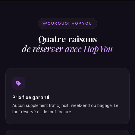
POURQUOI HOPYOU
Quatre raisons
de réserver avec HopYou
Prix fixe garanti
Aucun supplément trafic, nuit, week-end ou bagage. Le
tarif réservé est le tarif facturé.