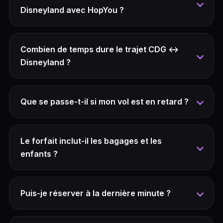
Disneyland avec HopYou ?
Combien de temps dure le trajet CDG ↔
Disneyland ?
Que se passe-t-il si mon vol est en retard ?
Le forfait inclut-il les bagages et les
enfants ?
Puis-je réserver à la dernière minute ?