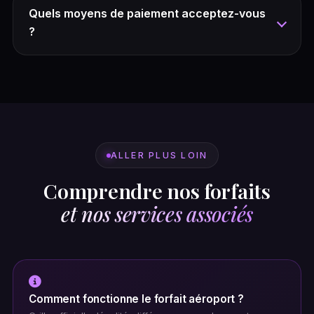
Quels moyens de paiement acceptez-vous
?
ALLER PLUS LOIN
Comprendre nos forfaits
et nos services associés
Comment fonctionne le forfait aéroport ?