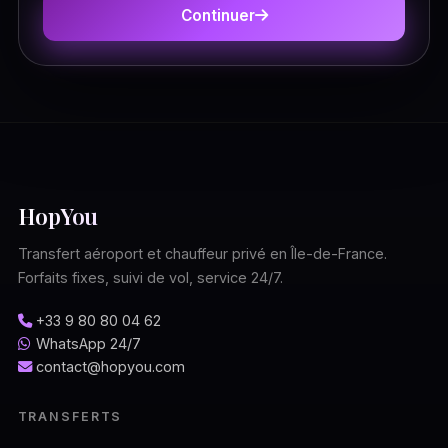
Continuer
HopYou
Transfert aéroport et chauffeur privé en Île-de-France.
Forfaits fixes, suivi de vol, service 24/7.
+33 9 80 80 04 62
WhatsApp 24/7
contact@hopyou.com
TRANSFERTS