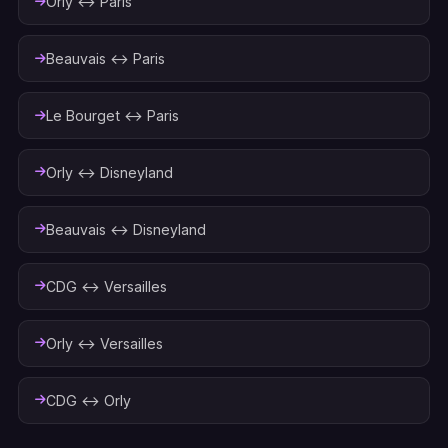
Orly ↔ Paris
Beauvais ↔ Paris
Le Bourget ↔ Paris
Orly ↔ Disneyland
Beauvais ↔ Disneyland
CDG ↔ Versailles
Orly ↔ Versailles
CDG ↔ Orly