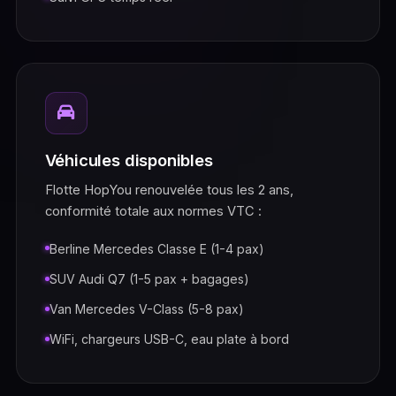
Véhicules disponibles
Flotte HopYou renouvelée tous les 2 ans,
conformité totale aux normes VTC :
Berline Mercedes Classe E (1-4 pax)
SUV Audi Q7 (1-5 pax + bagages)
Van Mercedes V-Class (5-8 pax)
WiFi, chargeurs USB-C, eau plate à bord