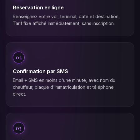
Réservation en ligne
Renseignez votre vol, terminal, date et destination.
Tarif fixe affiché immédiatement, sans inscription.
02
Confirmation par SMS
Email + SMS en moins d'une minute, avec nom du
chauffeur, plaque d'immatriculation et téléphone
direct.
03