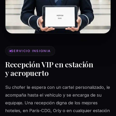
SERVICIO INSIGNIA
Recepción VIP en estación
y
aeropuerto
Su chofer le espera con un cartel personalizado, le
acompaña hasta el vehículo y se encarga de su
equipaje. Una recepción digna de los mejores
hoteles, en París-CDG, Orly o en cualquier estación