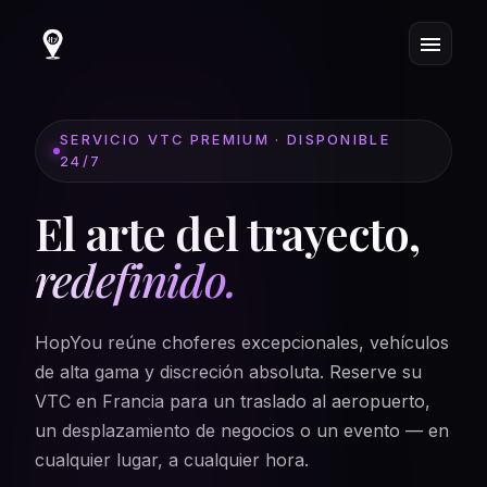
SERVICIO VTC PREMIUM · DISPONIBLE
24/7
El arte del trayecto,
redefinido.
HopYou reúne choferes excepcionales, vehículos
de alta gama y discreción absoluta. Reserve su
VTC en Francia para un traslado al aeropuerto,
un desplazamiento de negocios o un evento — en
cualquier lugar, a cualquier hora.