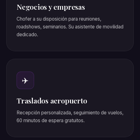
Negocios y empresas
Chofer a su disposición para reuniones,
roadshows, seminarios. Su asistente de movilidad
dedicado.
✈️
Traslados aeropuerto
Recepción personalizada, seguimiento de vuelos,
60 minutos de espera gratuitos.