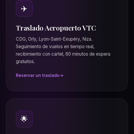
✈️
Traslado Aeropuerto VTC
CDG, Orly, Lyon-Saint-Exupéry, Niza.
Seguimiento de vuelos en tiempo real,
recibimiento con cartel, 60 minutos de espera
gratuitos.
Reservar un traslado
🌟