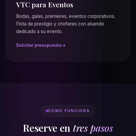
VTC para Eventos
Bodas, galas, premieres, eventos corporativos.
Flota de prestigio y choferes con atuendo
dedicado a su evento.
Solicitar presupuesto
CÓMO FUNCIONA
Reserve en
tres pasos