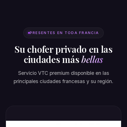
PRESENTES EN TODA FRANCIA
Su chofer privado en las
ciudades más
bellas
Servicio VTC premium disponible en las
principales ciudades francesas y su región.