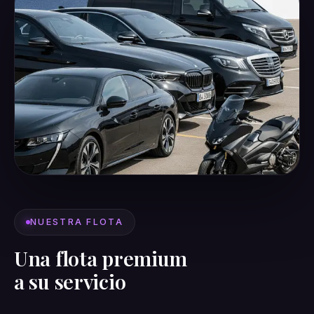
NUESTRA FLOTA
Una flota premium
a su servicio