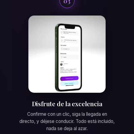
03
Disfrute de la excelencia
Confirme con un clic, siga la llegada en
directo, y déjese conducir. Todo está incluido,
nada se deja al azar.