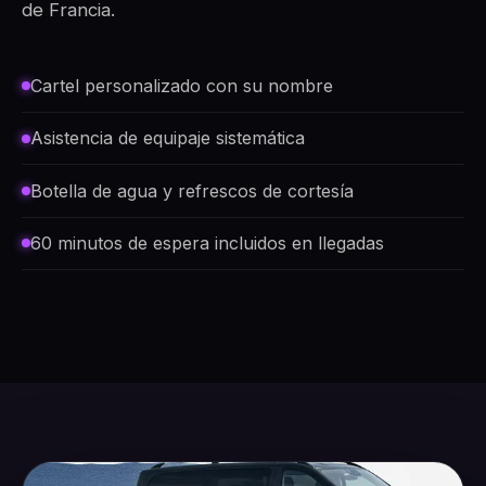
de Francia.
Cartel personalizado con su nombre
Asistencia de equipaje sistemática
Botella de agua y refrescos de cortesía
60 minutos de espera incluidos en llegadas