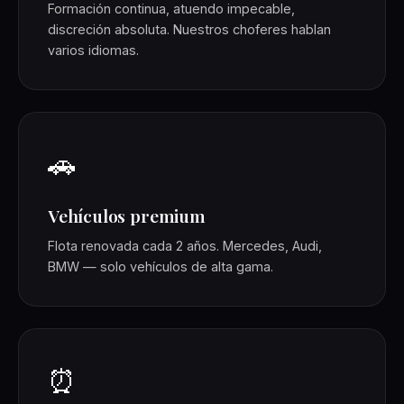
Formación continua, atuendo impecable,
discreción absoluta. Nuestros choferes hablan
varios idiomas.
🚗
Vehículos premium
Flota renovada cada 2 años. Mercedes, Audi,
BMW — solo vehículos de alta gama.
⏰