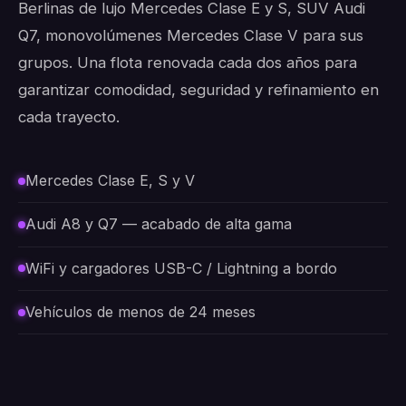
Berlinas de lujo Mercedes Clase E y S, SUV Audi
Q7, monovolúmenes Mercedes Clase V para sus
grupos. Una flota renovada cada dos años para
garantizar comodidad, seguridad y refinamiento en
cada trayecto.
Mercedes Clase E, S y V
Audi A8 y Q7 — acabado de alta gama
WiFi y cargadores USB-C / Lightning a bordo
Vehículos de menos de 24 meses