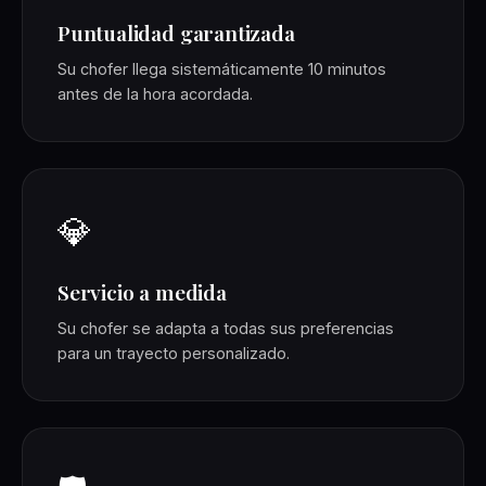
Puntualidad garantizada
Su chofer llega sistemáticamente 10 minutos
antes de la hora acordada.
💎
Servicio a medida
Su chofer se adapta a todas sus preferencias
para un trayecto personalizado.