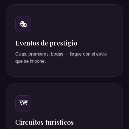
🎭
Eventos de prestigio
Galas, premieres, bodas — llegue con el estilo
que se impone.
🗺️
Circuitos turísticos