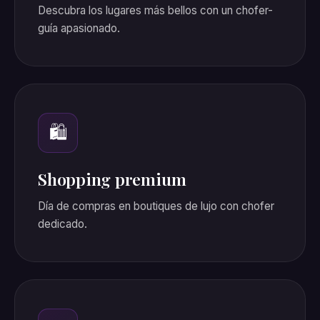
Descubra los lugares más bellos con un chofer-
guía apasionado.
🛍️
Shopping premium
Día de compras en boutiques de lujo con chofer
dedicado.