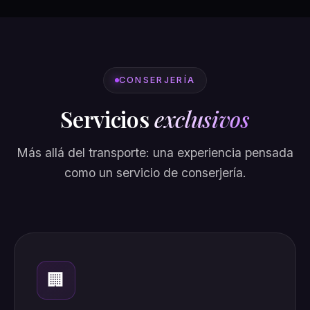
CONSERJERÍA
Servicios
exclusivos
Más allá del transporte: una experiencia pensada
como un servicio de conserjería.
🏢