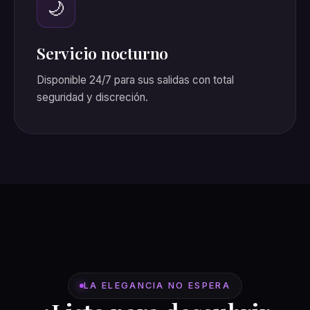
🌙
Servicio nocturno
Disponible 24/7 para sus salidas con total
seguridad y discreción.
LA ELEGANCIA NO ESPERA