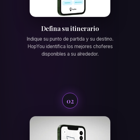
Defina su itinerario
Indique su punto de partida y su destino.
HopYou identifica los mejores choferes
disponibles a su alrededor.
02