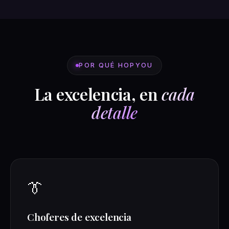
POR QUÉ HOPYOU
La excelencia, en
cada
detalle
👔
Choferes de excelencia