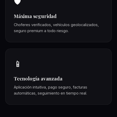
🛡️
Máxima seguridad
Choferes verificados, vehículos geolocalizados,
seguro premium a todo riesgo.
📱
Tecnología avanzada
Aplicación intuitiva, pago seguro, facturas
automáticas, seguimiento en tiempo real.