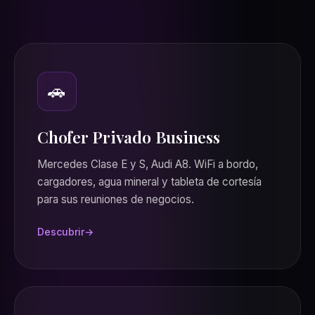
🚗
Chofer Privado Business
Mercedes Clase E y S, Audi A8. WiFi a bordo,
cargadores, agua mineral y tableta de cortesía
para sus reuniones de negocios.
Descubrir