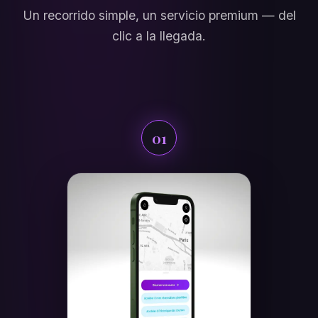
Un recorrido simple, un servicio premium — del
clic a la llegada.
01