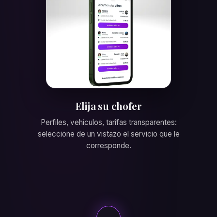
Elija su chofer
Perfiles, vehículos, tarifas transparentes:
seleccione de un vistazo el servicio que le
corresponde.