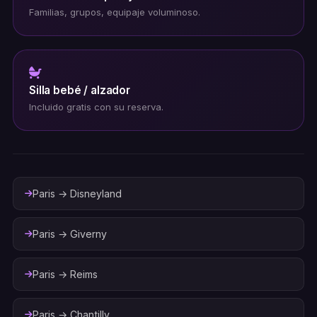
Familias, grupos, equipaje voluminoso.
Silla bebé / alzador
Incluido gratis con su reserva.
Paris → Disneyland
Paris → Giverny
Paris → Reims
Paris → Chantilly