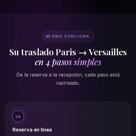
CÓMO FUNCIONA
Su traslado Paris → Versailles
en 4 pasos simples
De la reserva a la recepción, cada paso está
rastreado.
01
Reserva en línea