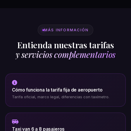
MÁS INFORMACIÓN
Entienda nuestras tarifas
y servicios complementarios
Cómo funciona la tarifa fija de aeropuerto
Tarifa oficial, marco legal, diferencias con taxímetro.
Taxi van 6 a 8 pasajeros