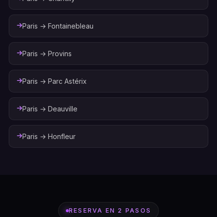
Paris → Fontainebleau
Paris → Provins
Paris → Parc Astérix
Paris → Deauville
Paris → Honfleur
RESERVA EN 2 PASOS