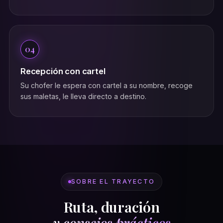
04
Recepción con cartel
Su chofer le espera con cartel a su nombre, recoge
sus maletas, le lleva directo a destino.
SOBRE EL TRAYECTO
Ruta, duración
y consejos prácticos