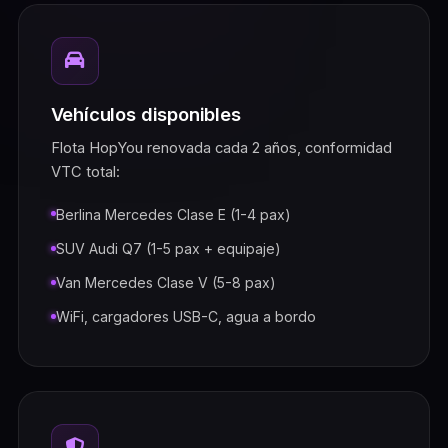
Vehículos disponibles
Flota HopYou renovada cada 2 años, conformidad
VTC total:
Berlina Mercedes Clase E (1-4 pax)
SUV Audi Q7 (1-5 pax + equipaje)
Van Mercedes Clase V (5-8 pax)
WiFi, cargadores USB-C, agua a bordo