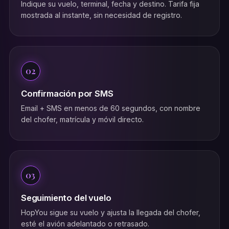
Indique su vuelo, terminal, fecha y destino. Tarifa fija
mostrada al instante, sin necesidad de registro.
02
Confirmación por SMS
Email + SMS en menos de 60 segundos, con nombre
del chofer, matrícula y móvil directo.
03
Seguimiento del vuelo
HopYou sigue su vuelo y ajusta la llegada del chofer,
esté el avión adelantado o retrasado.