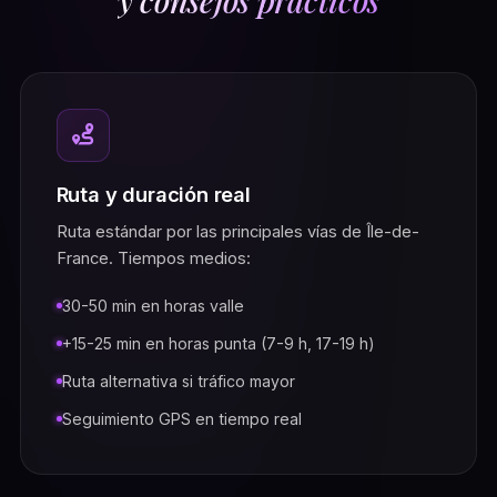
Ruta y duración real
Ruta estándar por las principales vías de Île-de-
France. Tiempos medios:
30-50 min en horas valle
+15-25 min en horas punta (7-9 h, 17-19 h)
Ruta alternativa si tráfico mayor
Seguimiento GPS en tiempo real