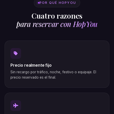
POR QUÉ HOPYOU
Cuatro razones
para reservar con HopYou
Precio realmente fijo
Sin recargo por tráfico, noche, festivo o equipaje. El
precio reservado es el final.