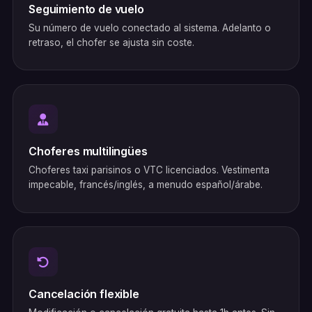
Seguimiento de vuelo
Su número de vuelo conectado al sistema. Adelanto o
retraso, el chofer se ajusta sin coste.
Choferes multilingües
Choferes taxi parisinos o VTC licenciados. Vestimenta
impecable, francés/inglés, a menudo español/árabe.
Cancelación flexible