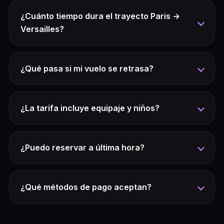
¿Cuánto tiempo dura el trayecto Paris →
Versailles?
¿Qué pasa si mi vuelo se retrasa?
¿La tarifa incluye equipaje y niños?
¿Puedo reservar a última hora?
¿Qué métodos de pago aceptan?