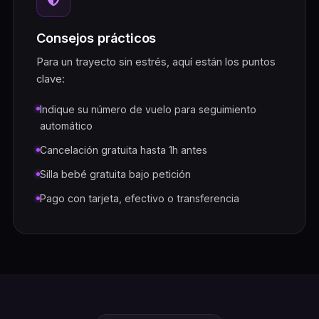
Consejos prácticos
Para un trayecto sin estrés, aquí están los puntos
clave:
Indique su número de vuelo para seguimiento
automático
Cancelación gratuita hasta 1h antes
Silla bebé gratuita bajo petición
Pago con tarjeta, efectivo o transferencia