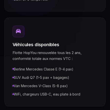
Véhicules disponibles
Flotte HopYou renouvelée tous les 2 ans,
conformité totale aux normes VTC :
Berline Mercedes Classe E (1-4 pax)
SUV Audi Q7 (1-5 pax + bagages)
Van Mercedes V-Class (5-8 pax)
WiFi, chargeurs USB-C, eau plate à bord