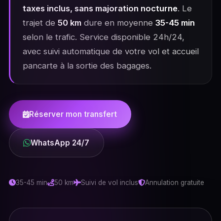
taxes inclus, sans majoration nocturne
. Le
trajet de
50 km
dure en moyenne
35-45 min
selon le trafic. Service disponible 24h/24,
avec suivi automatique de votre vol et accueil
pancarte à la sortie des bagages.
Réserver mon transfert
WhatsApp 24/7
35-45 min
50 km
Suivi de vol inclus
Annulation gratuite