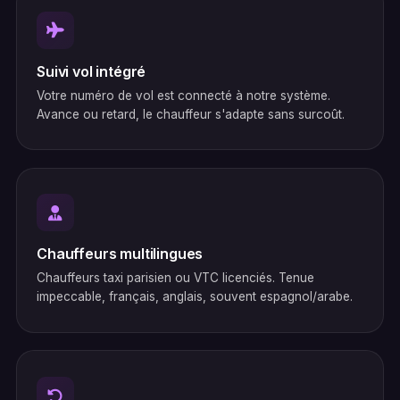
Suivi vol intégré
Votre numéro de vol est connecté à notre système.
Avance ou retard, le chauffeur s'adapte sans surcoût.
Chauffeurs multilingues
Chauffeurs taxi parisien ou VTC licenciés. Tenue
impeccable, français, anglais, souvent espagnol/arabe.