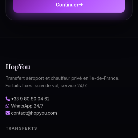
Continuer
HopYou
Transfert aéroport et chauffeur privé en Île-de-France.
Forfaits fixes, suivi de vol, service 24/7.
+33 9 80 80 04 62
WhatsApp 24/7
contact@hopyou.com
TRANSFERTS