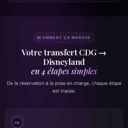
COMMENT ÇA MARCHE
Votre transfert CDG →
Disneyland
en 4 étapes simples
De la réservation à la prise en charge, chaque étape
est tracée.
01