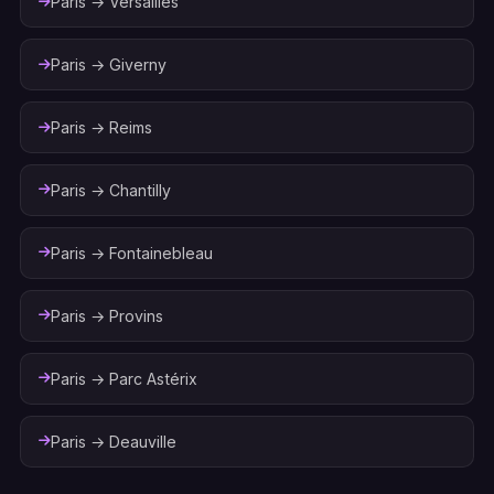
Paris → Versailles
Paris → Giverny
Paris → Reims
Paris → Chantilly
Paris → Fontainebleau
Paris → Provins
Paris → Parc Astérix
Paris → Deauville