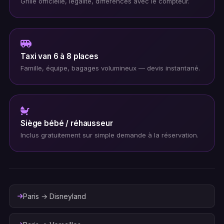
Grille officielle, légalité, différences avec le compteur.
Taxi van 6 à 8 places
Famille, équipe, bagages volumineux — devis instantané.
Siège bébé / réhausseur
Inclus gratuitement sur simple demande à la réservation.
Paris → Disneyland