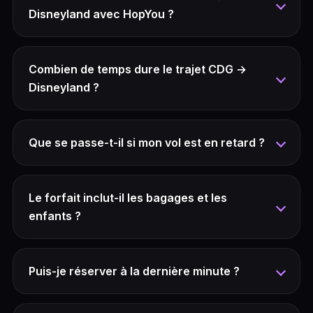
Disneyland avec HopYou ?
Combien de temps dure le trajet CDG →
Disneyland ?
Que se passe-t-il si mon vol est en retard ?
Le forfait inclut-il les bagages et les
enfants ?
Puis-je réserver à la dernière minute ?