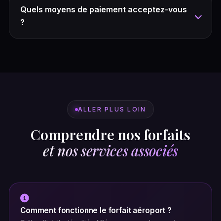
Quels moyens de paiement acceptez-vous
?
ALLER PLUS LOIN
Comprendre nos forfaits
et nos services associés
Comment fonctionne le forfait aéroport ?