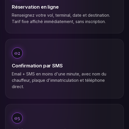
Réservation en ligne
Renseignez votre vol, terminal, date et destination.
Tarif fixe affiché immédiatement, sans inscription.
02
Confirmation par SMS
Email + SMS en moins d'une minute, avec nom du
chauffeur, plaque d'immatriculation et téléphone
direct.
03