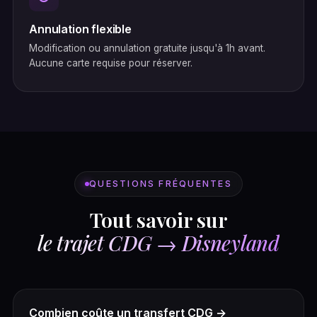
Annulation flexible
Modification ou annulation gratuite jusqu'à 1h avant.
Aucune carte requise pour réserver.
QUESTIONS FRÉQUENTES
Tout savoir sur
le trajet CDG → Disneyland
Combien coûte un transfert CDG →