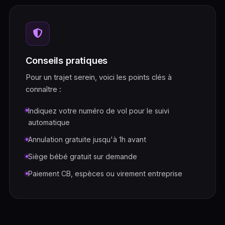
Conseils pratiques
Pour un trajet serein, voici les points clés à
connaître :
Indiquez votre numéro de vol pour le suivi
automatique
Annulation gratuite jusqu'à 1h avant
Siège bébé gratuit sur demande
Paiement CB, espèces ou virement entreprise