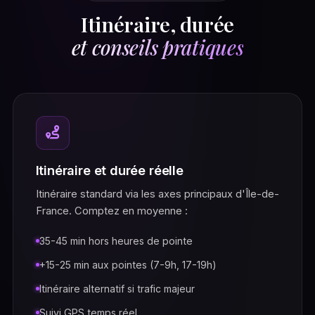
Itinéraire, durée
et conseils pratiques
Itinéraire et durée réelle
Itinéraire standard via les axes principaux d'Île-de-
France. Comptez en moyenne :
35-45 min hors heures de pointe
+15-25 min aux pointes (7-9h, 17-19h)
Itinéraire alternatif si trafic majeur
Suivi GPS temps réel