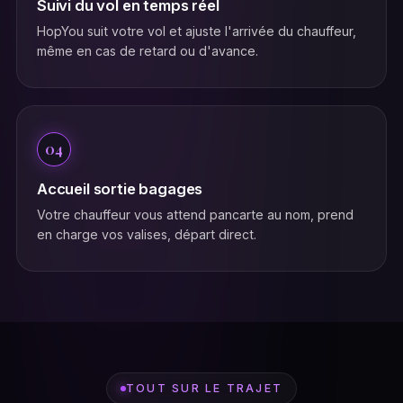
Suivi du vol en temps réel
HopYou suit votre vol et ajuste l'arrivée du chauffeur,
même en cas de retard ou d'avance.
04
Accueil sortie bagages
Votre chauffeur vous attend pancarte au nom, prend
en charge vos valises, départ direct.
TOUT SUR LE TRAJET