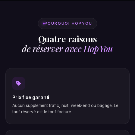
POURQUOI HOPYOU
Quatre raisons
de réserver avec HopYou
Prix fixe garanti
Aucun supplément trafic, nuit, week-end ou bagage. Le
tarif réservé est le tarif facturé.